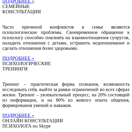
ПОДРОБНЕЕ »
СЕМЕЙНЫЕ
КОНСУЛЬТАЦИИ
Часто причиной конфликтов в семье являются
психологические проблемы. Своевременное обращение к
психологу способно повлиять на взаимоотношения супругов,
наладить отношения с детьми, устранить недопонимание и
сделать отношения более здоровыми.
ПОДРОБНЕЕ »
ПСИХОЛОГИЧЕСКИЕ
ТРЕНИНГИ
Тренинг – практическая форма познания, возможность
исследовать себя, выйти за рамки ограничений во всех сферах
жизни. Тренинг – увлекательный процесс, на 20% состоящий
из информации, и на 80% из живого опыта общения,
формирования умений и навыков.
ПОДРОБНЕЕ »
ОНЛАЙН КОНСУЛЬТАЦИИ
ПСИХОЛОГА по Skype