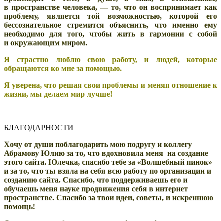
в пространстве человека, — то, что он воспринимает как
проблему, является той возможностью, которой его
бессознательное стремится объяснить, что именно ему
необходимо для того, чтобы жить в гармонии с собой
и окружающим миром.
Я страстно люблю свою работу, и людей, которые
обращаются ко мне за помощью.
Я уверена, что решая свои проблемы и меняя отношение к
жизни, мы делаем мир лучше!
БЛАГОДАРНОСТИ
Хочу от души поблагодарить мою подругу и коллегу
Абрамову Юлию за то, что вдохновила меня на создание
этого сайта. Юлечка, спасибо тебе за «Волшебный пинок»
и за то, что ты взяла на себя всю работу по организации и
созданию сайта. Спасибо, что поддерживаешь его и
обучаешь меня науке продвижения себя в интернет
пространстве. Спасибо за твои идеи, советы, и искреннюю
помощь!