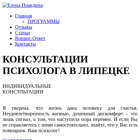
Главная
ПРОГРАММЫ
Отзывы
Статьи
Вопрос-Ответ
Контакты
КОНСУЛЬТАЦИИ
ПСИХОЛОГА В ЛИПЕЦКЕ
ИНДИВИДУАЛЬНЫЕ
КОНСУЛЬТАЦИИ
Я уверена, что жизнь дана человеку для счастья.
Неудовлетворенность жизнью, душевный дискомфорт – это
лишь сигнал, о том, что наступила пора перемен. И если Вы
не справляетесь с ними самостоятельно, знайте, что у Вас есть
помощник. Ваш психолог!