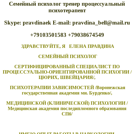
Семейный психолог тренер процессуальный
психотерапевт
Skype: pravdinaek E-mail: pravdina_bell@mail.ru
+79103501583 +79038674549
ЗДРАВСТВУЙТЕ, Я ЕЛЕНА ПРАВДИНА
СЕМЕЙНЫЙ ПСИХОЛОГ
СЕРТИФИЦИРОВАННЫЙ СПЕЦИАЛИСТ ПО
ПРОЦЕССУАЛЬНО-ОРИЕНТИРОВАННОЙ ПСИХОГИИ /
ЦЮРИХ, ШВЕЙЦАРИЯ/,
ПСИХОТЕРАПИИ ЗАВИСИМОСТЕЙ /Воронежская
государственная академия ми. Бурденко/,
МЕДИЦИНСКОЙ (КЛИНИЧЕСКОЙ) ПСИХОЛОГИИ /
Медицинская академия последипломного образования
СПб/