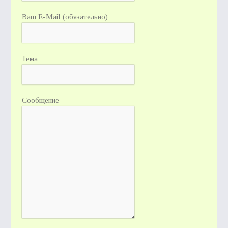
Ваш E-Mail (обязательно)
Тема
Сообщение