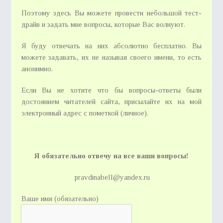
Поэтому здесь Вы можете провести небольшой тест-
драйв и задать мне вопросы, которые Вас волнуют.
Я буду отвечать на них абсолютно бесплатно. Вы
можете задавать, их не называя своего имени, то есть
анонимно.
Если Вы не хотите что бы вопросы-ответы были
достоянием читателей сайта, присылайте их на мой
электронный адрес с пометкой (личное).
Я обязательно отвечу на все ваши вопросы!
pravdinabell@yandex.ru
Ваше имя (обязательно)