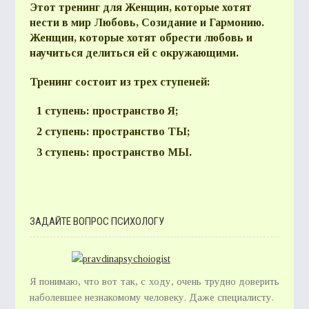
Этот тренинг для Женщин, которые хотят
нести в мир Любовь, Созидание и Гармонию.
Женщин, которые хотят обрести любовь и
научиться делиться ей с окружающими.
Тренинг состоит из трех ступеней:
1 ступень: пространство Я;
2 ступень: пространство ТЫ;
3 ступень: пространство МЫ.
ЗАДАЙТЕ ВОПРОС ПСИХОЛОГУ
Я понимаю, что вот так, с ходу, очень трудно доверить
наболевшее незнакомому человеку. Даже специалисту.