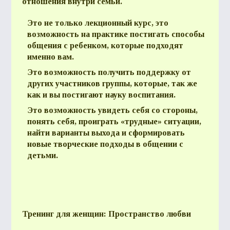
отношения внутри семьи.
Это не только лекционный курс, это
возможность на практике постигать способы
общения с ребенком, которые подходят
именно вам.
Это возможность получить поддержку от
других участников группы, которые, так же
как и вы постигают науку воспитания.
Это возможность увидеть себя со стороны,
понять себя, проиграть «трудные» ситуации,
найти варианты выхода и сформировать
новые творческие подходы в общении с
детьми.
Тренинг для женщин: Пространство любви