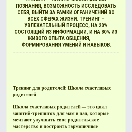
ПОЗНАНИЯ, ВОЗМОЖНОСТЬ ИССЛЕДОВАТЬ
СЕБЯ, ВЫЙТИ ЗА РАМКИ ОГРАНИЧЕНИЙ ВО
ВСЕХ СФЕРАХ ЖИЗНИ. ТРЕНИНГ –
ВОПР
УВЛЕКАТЕЛЬНЫЙ ПРОЦЕСС, НА 20%
ОТВЕ
СОСТОЯЩИЙ ИЗ ИНФОРМАЦИИ, И НА 80% ИЗ
ЖИВОГО ОПЫТА ОБЩЕНИЯ,
ФОРМИРОВАНИЯ УМЕНИЙ И НАВЫКОВ.
КОН
Тренинг для родителей: Школа счастливых
родителей
Школа счастливых родителей — это цикл
занятий-тренингов для мам и пап, которые
мечтают улучшить свое родительское
мастерство и построить гармоничные