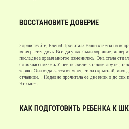
ВОССТАНОВИТЕ ДОВЕРИЕ
Здравствуйте, Елена! Прочитала Ваши ответы на вопр
меня растет дочь. Всегда у нас были хорошие, довер
последнее время многое изменилось. Она стала отдал
одноклассниками. У нее появились новые друзья, нов
теряю. Она отдаляется от меня, стала скрытной, иногд
отчаянии… Недавно прочитала ее дневник и до сих по
Что мне...
КАК ПОДГОТОВИТЬ РЕБЕНКА К Ш