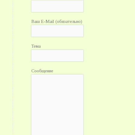
Ваш E-Mail (обязательно)
Тема
Сообщение