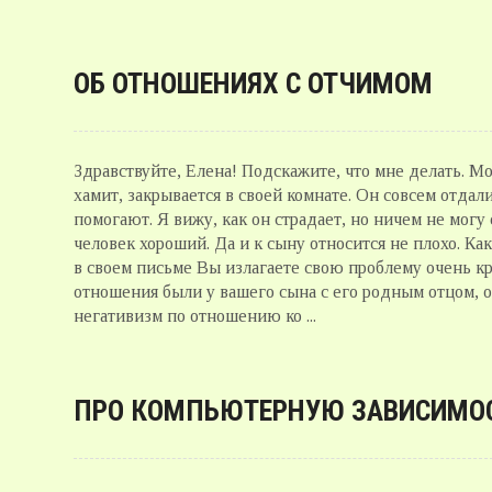
ОБ ОТНОШЕНИЯХ С ОТЧИМОМ
Здравствуйте, Елена! Подскажите, что мне делать. М
хамит, закрывается в своей комнате. Он совсем отдал
помогают. Я вижу, как он страдает, но ничем не могу 
человек хороший. Да и к сыну относится не плохо. 
в своем письме Вы излагаете свою проблему очень кр
отношения были у вашего сына с его родным отцом, об
негативизм по отношению ко ...
ПРО КОМПЬЮТЕРНУЮ ЗАВИСИМО