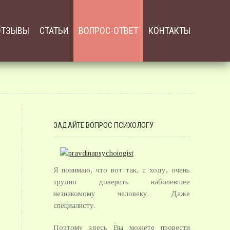
ОТЗЫВЫ
СТАТЬИ
ВОПРОС-ОТВЕТ
КОНТАКТЫ
ЗАДАЙТЕ ВОПРОС ПСИХОЛОГУ
Я понимаю, что вот так, с ходу, очень
трудно доверить наболевшее
незнакомому человеку. Даже
специалисту.
Поэтому здесь Вы можете провести