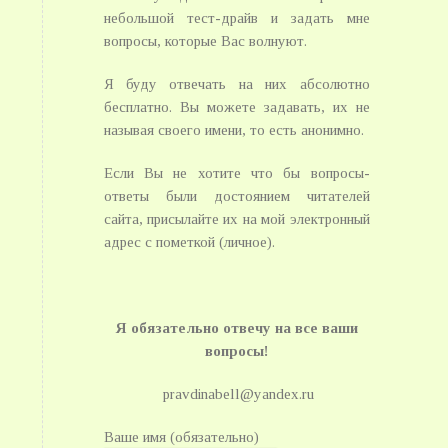
небольшой тест-драйв и задать мне
вопросы, которые Вас волнуют.
Я буду отвечать на них абсолютно
бесплатно. Вы можете задавать, их не
называя своего имени, то есть анонимно.
Если Вы не хотите что бы вопросы-
ответы были достоянием читателей
сайта, присылайте их на мой электронный
адрес с пометкой (личное).
Я обязательно отвечу на все ваши
вопросы!
pravdinabell@yandex.ru
Ваше имя (обязательно)