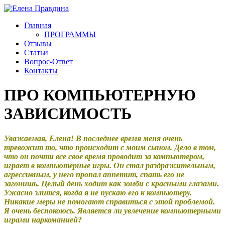
Главная
ПРОГРАММЫ
Отзывы
Статьи
Вопрос-Ответ
Контакты
ПРО КОМПЬЮТЕРНУЮ
ЗАВИСИМОСТЬ
Уважаемая, Елена! В последнее время меня очень
тревожит то, что происходит с моим сыном. Дело в том,
что он почти все свое время проводит за компьютером,
играет в компьютерные игры. Он стал раздражительным,
агрессивным, у него пропал аппетит, спать его не
загонишь. Целый день ходит как зомби с красными глазами.
Ужасно злится, когда я не пускаю его к компьютеру.
Никакие меры не помогают справиться с этой проблемой.
Я очень беспокоюсь. Является ли увлечение компьютерными
играми наркоманией?