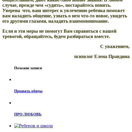
случае, прежде чем «судить», постарайтесь понять.
Уверена что, ваш интерес к увлечению ребенка поможет
вам наладить общение, узнать о нем что-то новое, увидеть
его другими глазами, наладить взаимопонимание.
Если и эти меры не помогут Вам справиться с вашей
тревогой, обращайтесь, будем разбираться вместе.
С уважением,
психолог Елена Правдина
Похожие записи
Прощать обиды
ПРО ЛЮБОВЬ