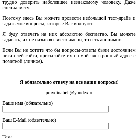
трудно доверить наболевшее незнакомому человеку. Даже
специалисту.
Поэтому здесь Вы можете провести небольшой тест-драйв и
задать мне вопросы, которые Вас волнуют.
Я буду отвечать на них абсолютно бесплатно. Вы можете
задавать, их не называя своего имени, то есть анонимно.
Если Вы не хотите что бы вопросы-ответы были достоянием
читателей сайта, присылайте их на мой электронный адрес с
пометкой (личное).
Я обязательно отвечу на все ваши вопросы!
pravdinabell@yandex.ru
Ваше имя (обязательно)
Ваш E-Mail (обязательно)
Тема