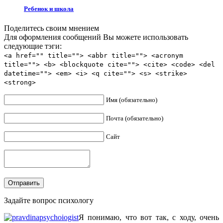
Ребенок и школа
Поделитесь своим мнением
Для оформления сообщений Вы можете использовать
следующие тэги:
<a href="" title=""> <abbr title=""> <acronym
title=""> <b> <blockquote cite=""> <cite> <code> <del
datetime=""> <em> <i> <q cite=""> <s> <strike>
<strong>
Имя (обязательно)
Почта (обязательно)
Сайт
Задайте вопрос психологу
Я понимаю, что вот так, с ходу, очень