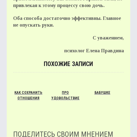
привлекая к этому процессу свою дочь.
Оба способа достаточно эффективны. Главное
не опускать руки.
С уважением,
психолог Елена Правдина
ПОХОЖИЕ ЗАПИСИ
КАК СОХРАНИТЬ
ПРО
БАБУШКЕ
ОТНОШЕНИЯ
УДОВОЛЬСТВИЕ
ПОДЕЛИТЕСЬ СВОИМ МНЕНИЕМ