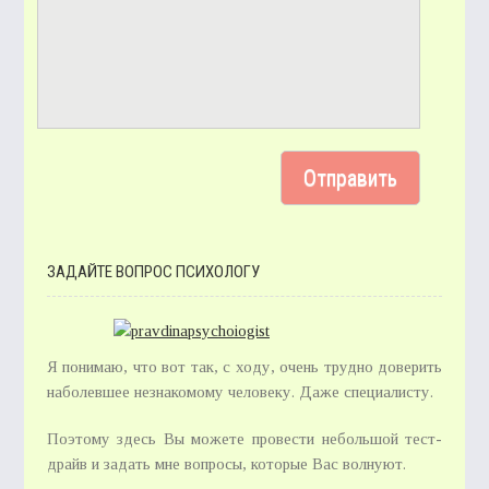
ЗАДАЙТЕ ВОПРОС ПСИХОЛОГУ
Я понимаю, что вот так, с ходу, очень трудно доверить
наболевшее незнакомому человеку. Даже специалисту.
Поэтому здесь Вы можете провести небольшой тест-
драйв и задать мне вопросы, которые Вас волнуют.