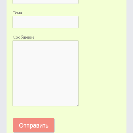
Тема
Сообщение