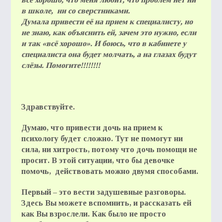
в школе, ни со сверстниками.
Думала привести её на прием к специалисту, но
не знаю, как объяснить ей, зачем это нужно, если
и так «всё хорошо». И боюсь, что в кабинете у
специалиста она будет молчать, а на глазах будут
слёзы. Помогите!!!!!!!!
Здравствуйте.
Думаю, что привести дочь на прием к
психологу будет сложно. Тут не помогут ни
сила, ни хитрость, потому что дочь помощи не
просит. В этой ситуации, что бы девочке
помочь, действовать можно двумя способами.
Первый – это вести задушевные разговоры.
Здесь Вы можете вспомнить, и рассказать ей
как Вы взрослели. Как было не просто