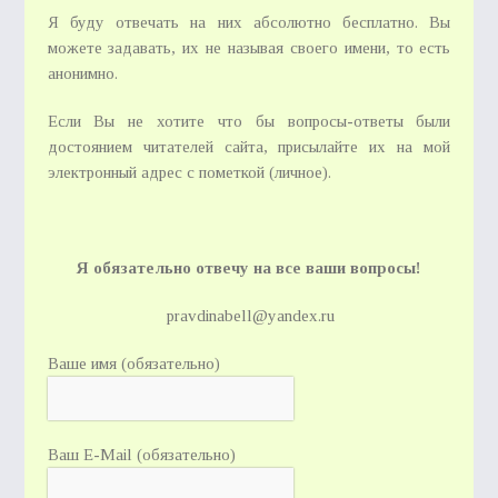
Я буду отвечать на них абсолютно бесплатно. Вы
можете задавать, их не называя своего имени, то есть
анонимно.
Если Вы не хотите что бы вопросы-ответы были
достоянием читателей сайта, присылайте их на мой
электронный адрес с пометкой (личное).
Я обязательно отвечу на все ваши вопросы!
pravdinabell@yandex.ru
Ваше имя (обязательно)
Ваш E-Mail (обязательно)