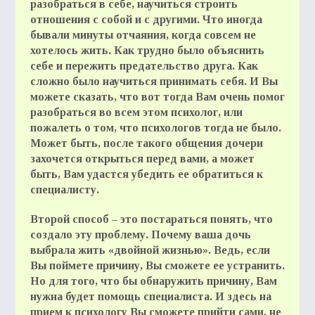
разобраться в себе, научиться строить
отношения с собой и с другими. Что иногда
бывали минуты отчаяния, когда совсем не
хотелось жить. Как трудно было объяснить
себе и пережить предательство друга. Как
сложно было научиться принимать себя. И Вы
можете сказать, что вот тогда Вам очень помог
разобраться во всем этом психолог, или
пожалеть о том, что психологов тогда не было.
Может быть, после такого общения дочери
захочется открыться перед вами, а может
быть, Вам удастся убедить ее обратиться к
специалисту.
Второй способ – это постараться понять, что
создало эту проблему. Почему ваша дочь
выбрала жить «двойной жизнью». Ведь, если
Вы поймете причину, Вы сможете ее устранить.
Но для того, что бы обнаружить причину, Вам
нужна будет помощь специалиста. И здесь на
прием к психологу Вы сможете прийти сами, не