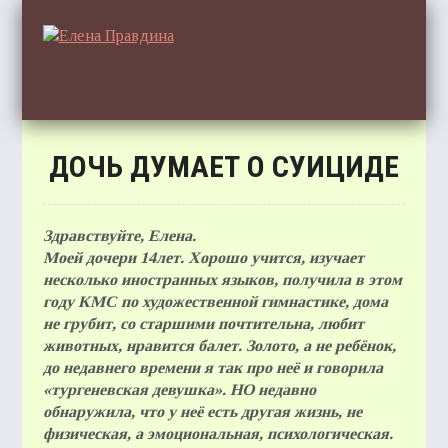
ДОЧЬ ДУМАЕТ О СУИЦИДЕ
ГЛА
Здравствуйте, Елена.
Моей дочери 14лет. Хорошо учится, изучает
несколько иностранных языков, получила в этом
ОТЗ
году КМС по художественной гимнастике, дома
не грубит, со старшими почтительна, любит
животных, нравится балет. Золото, а не ребёнок,
до недавнего времени я так про неё и говорила
«тургеневская девушка». НО недавно
СТАТ
обнаружила, что у неё есть другая жизнь, не
физическая, а эмоциональная, психологическая.