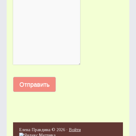
Елена Правдина © 2026 ·
Войти