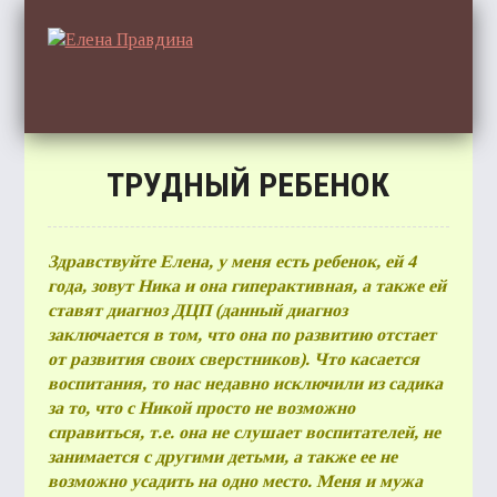
ТРУДНЫЙ РЕБЕНОК
ГЛА
Здравствуйте Елена, у меня есть ребенок, ей 4
года, зовут Ника и она гиперактивная, а также ей
ставят диагноз ДЦП (данный диагноз
ОТЗ
заключается в том, что она по развитию отстает
от развития своих сверстников). Что касается
воспитания, то нас недавно исключили из садика
за то, что с Никой просто не возможно
справиться, т.е. она не слушает воспитателей, не
СТАТ
занимается с другими детьми, а также ее не
возможно усадить на одно место. Меня и мужа