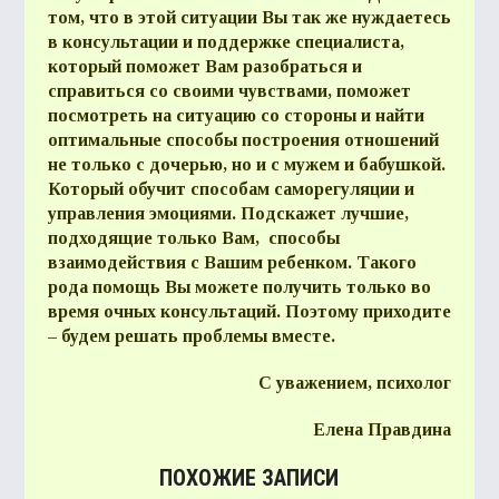
том, что в этой ситуации Вы так же нуждаетесь
в консультации и поддержке специалиста,
который поможет Вам разобраться и
справиться со своими чувствами, поможет
посмотреть на ситуацию со стороны и найти
оптимальные способы построения отношений
не только с дочерью, но и с мужем и бабушкой.
Который обучит способам саморегуляции и
управления эмоциями. Подскажет лучшие,
подходящие только Вам, способы
взаимодействия с Вашим ребенком. Такого
рода помощь Вы можете получить только во
время очных консультаций. Поэтому приходите
– будем решать проблемы вместе.
С уважением, психолог
Елена Правдина
ПОХОЖИЕ ЗАПИСИ