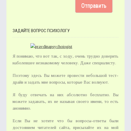
ЗАДАЙТЕ ВОПРОС ПСИХОЛОГУ
Я понимаю, что вот так, с ходу, очень трудно доверить
наболевшее незнакомому человеку. Даже специалисту.
Поэтому здесь Вы можете провести небольшой тест-
драйв и задать мне вопросы, которые Вас волнуют.
Я буду отвечать на них абсолютно бесплатно. Вы
можете задавать, их не называя своего имени, то есть
анонимно.
Если Вы не хотите что бы вопросы-ответы были
достоянием читателей сайта, присылайте их на мой