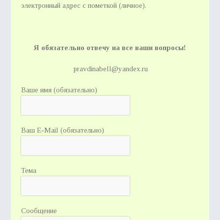
электронный адрес с пометкой (личное).
Я обязательно отвечу на все ваши вопросы!
pravdinabell@yandex.ru
Ваше имя (обязательно)
Ваш E-Mail (обязательно)
Тема
Сообщение