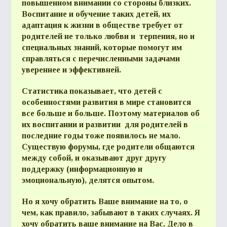
повышенном внимании со стороны близких.
Воспитание и обучение таких детей, их
адаптация к жизни в обществе требует от
родителей не только любви и терпения, но и
специальных знаний, которые помогут им
справляться с перечисленными задачами
увереннее и эффективней.
Статистика показывает, что детей с
особенностями развития в мире становится
все больше и больше. Поэтому материалов об
их воспитании и развитии для родителей в
последние годы тоже появилось не мало.
Существую форумы, где родители общаются
между собой, и оказывают друг другу
поддержку (информационную и
эмоциональную), делятся опытом.
Но я хочу обратить Ваше внимание на то, о
чем, как правило, забывают в таких случаях. Я
хочу обратить ваше внимание на Вас. Дело в