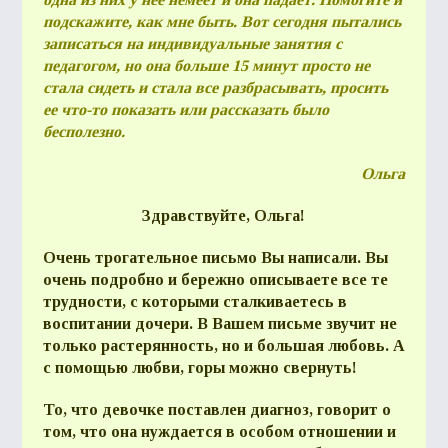
подскажите, как мне быть. Вот сегодня пытались
записаться на индивидуальные занятия с
педагогом, но она больше 15 минут просто не
стала сидеть и стала все разбрасывать, просить
ее что-то показать или рассказать было
бесполезно.
Ольга
Здравствуйте, Ольга!
Очень трогательное письмо Вы написали. Вы
очень подробно и бережно описываете все те
трудности, с которыми сталкиваетесь в
воспитании дочери. В Вашем письме звучит не
только растерянность, но и большая любовь. А
с помощью любви, горы можно свернуть!
То, что девочке поставлен диагноз, говорит о
том, что она нуждается в особом отношении и