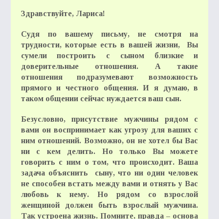
Здравствуйте, Лариса!
Судя по вашему письму, не смотря на
трудности, которые есть в вашей жизни, Вы
сумели построить с сыном близкие и
доверительные отношения. А такие
отношения подразумевают возможность
прямого и честного общения. И я думаю, в
таком общении сейчас нуждается ваш сын.
Безусловно, присутствие мужчины рядом с
вами он воспринимает как угрозу для ваших с
ним отношений. Возможно, он не хотел бы Вас
ни с кем делить. Но только Вы можете
говорить с ним о том, что происходит. Ваша
задача объяснить сыну, что ни один человек
не способен встать между вами и отнять у Вас
любовь к нему. Но рядом со взрослой
женщиной должен быть взрослый мужчина.
Так устроена жизнь. Помните, правда – основа