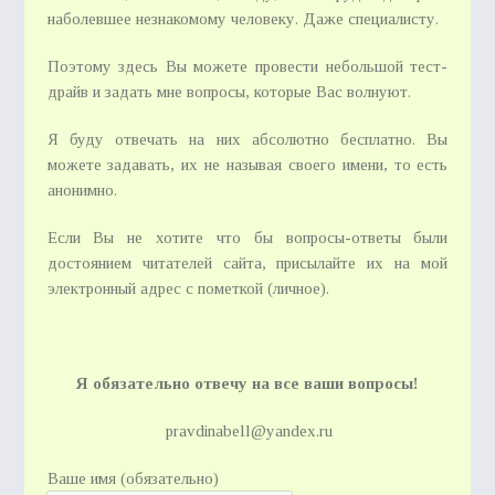
наболевшее незнакомому человеку. Даже специалисту.
Поэтому здесь Вы можете провести небольшой тест-
драйв и задать мне вопросы, которые Вас волнуют.
Я буду отвечать на них абсолютно бесплатно. Вы
можете задавать, их не называя своего имени, то есть
анонимно.
Если Вы не хотите что бы вопросы-ответы были
достоянием читателей сайта, присылайте их на мой
электронный адрес с пометкой (личное).
Я обязательно отвечу на все ваши вопросы!
pravdinabell@yandex.ru
Ваше имя (обязательно)