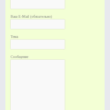
Ваш E-Mail (обязательно)
Тема
Сообщение