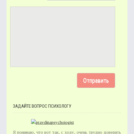
ЗАДАЙТЕ ВОПРОС ПСИХОЛОГУ
Я понимаю, что вот так, с ходу, очень трудно доверить