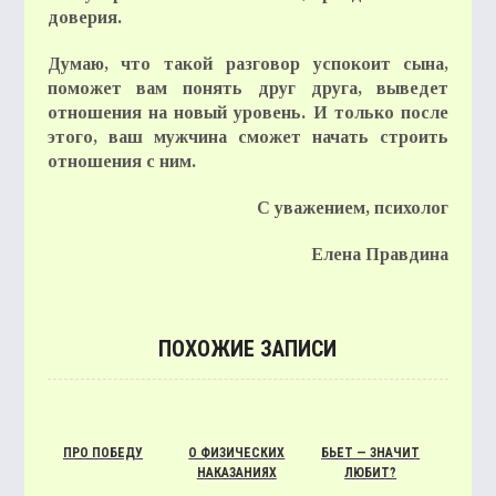
доверия.
Думаю, что такой разговор успокоит сына,
поможет вам понять друг друга, выведет
отношения на новый уровень. И только после
этого, ваш мужчина сможет начать строить
отношения с ним.
С уважением, психолог
Елена Правдина
ПОХОЖИЕ ЗАПИСИ
ПРО ПОБЕДУ
О ФИЗИЧЕСКИХ
БЬЕТ — ЗНАЧИТ
НАКАЗАНИЯХ
ЛЮБИТ?