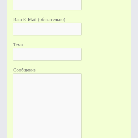
Ваш E-Mail (обязательно)
Тема
Сообщение