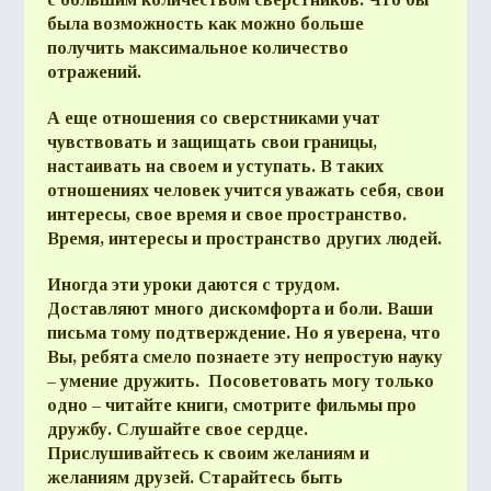
была возможность как можно больше
получить максимальное количество
отражений.
А еще отношения со сверстниками учат
чувствовать и защищать свои границы,
настаивать на своем и уступать. В таких
отношениях человек учится уважать себя, свои
интересы, свое время и свое пространство.
Время, интересы и пространство других людей.
Иногда эти уроки даются с трудом.
Доставляют много дискомфорта и боли. Ваши
письма тому подтверждение. Но я уверена, что
Вы, ребята смело познаете эту непростую науку
– умение дружить. Посоветовать могу только
одно – читайте книги, смотрите фильмы про
дружбу. Слушайте свое сердце.
Прислушивайтесь к своим желаниям и
желаниям друзей. Старайтесь быть