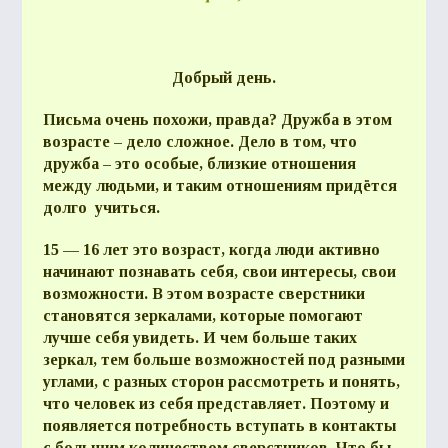
Добрый день.
Письма очень похожи, правда? Дружба в этом
возрасте – дело сложное. Дело в том, что
дружба – это особые, близкие отношения
между людьми, и таким отношениям придётся
долго учиться.
15 — 16 лет это возраст, когда люди активно
начинают познавать себя, свои интересы, свои
возможности. В этом возрасте сверстники
становятся зеркалами, которые помогают
лучше себя увидеть. И чем больше таких
зеркал, тем больше возможностей под разными
углами, с разных сторон рассмотреть и понять,
что человек из себя представляет. Поэтому и
появляется потребность вступать в контакты
с большим количеством сверстников. Что бы