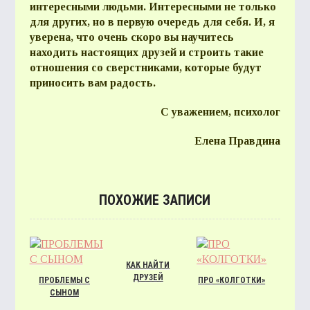
интересными людьми. Интересными не только
для других, но в первую очередь для себя. И, я
уверена, что очень скоро вы научитесь
находить настоящих друзей и строить такие
отношения со сверстниками, которые будут
приносить вам радость.
С уважением, психолог
Елена Правдина
ПОХОЖИЕ ЗАПИСИ
КАК НАЙТИ
ДРУЗЕЙ
ПРОБЛЕМЫ С
ПРО «КОЛГОТКИ»
СЫНОМ