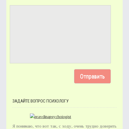
ЗАДАЙТЕ ВОПРОС ПСИХОЛОГУ
Я понимаю, что вот так, с ходу, очень трудно доверить