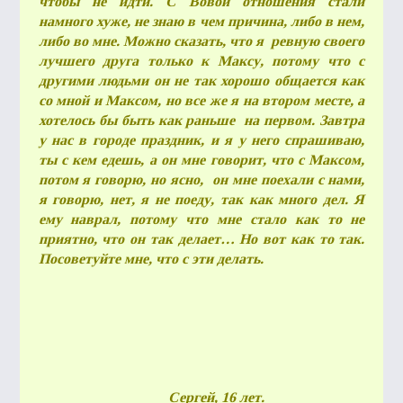
чтобы не идти. С Вовой отношения стали
намного хуже, не знаю в чем причина, либо в нем,
либо во мне. Можно сказать, что я ревную своего
лучшего друга только к Максу, потому что с
другими людьми он не так хорошо общается как
со мной и Максом, но все же я на втором месте, а
хотелось бы быть как раньше на первом. Завтра
у нас в городе праздник, и я у него спрашиваю,
ты с кем едешь, а он мне говорит, что с Максом,
потом я говорю, но ясно, он мне поехали с нами,
я говорю, нет, я не поеду, так как много дел. Я
ему наврал, потому что мне стало как то не
приятно, что он так делает… Но вот как то так.
Посоветуйте мне, что с эти делать.
Сергей, 16 лет.