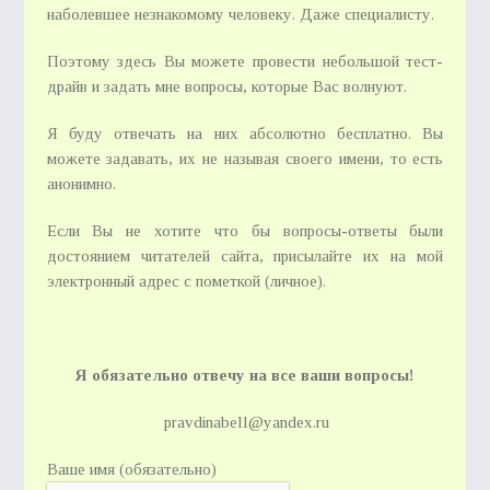
наболевшее незнакомому человеку. Даже специалисту.
Поэтому здесь Вы можете провести небольшой тест-
драйв и задать мне вопросы, которые Вас волнуют.
Я буду отвечать на них абсолютно бесплатно. Вы
можете задавать, их не называя своего имени, то есть
анонимно.
Если Вы не хотите что бы вопросы-ответы были
достоянием читателей сайта, присылайте их на мой
электронный адрес с пометкой (личное).
Я обязательно отвечу на все ваши вопросы!
pravdinabell@yandex.ru
Ваше имя (обязательно)