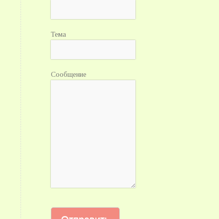
Тема
Сообщение