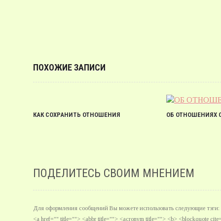
ПОХОЖИЕ ЗАПИСИ
КАК СОХРАНИТЬ ОТНОШЕНИЯ
ОБ ОТНОШЕНИЯХ 
ПОДЕЛИТЕСЬ СВОИМ МНЕНИЕМ
Для оформления сообщений Вы можете использовать следующие тэги:
<a href="" title=""> <abbr title=""> <acronym title=""> <b> <blockquote ci