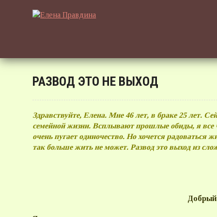
РАЗВОД ЭТО НЕ ВЫХОД
Здравствуйте, Елена. Мне 46 лет, в браке 25 лет. С
семейной жизни. Всплывают прошлые обиды, я все 
очень пугает одиночество. Но хочется радоваться жи
так больше жить не может. Развод
Добрый 