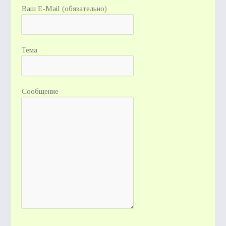
Ваш E-Mail (обязательно)
Тема
Сообщение