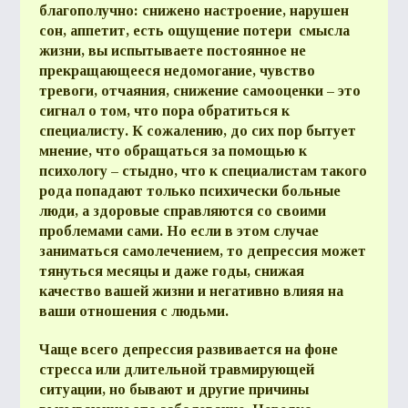
благополучно: снижено настроение, нарушен
сон, аппетит, есть ощущение потери смысла
жизни, вы испытываете постоянное не
прекращающееся недомогание, чувство
тревоги, отчаяния, снижение самооценки – это
сигнал о том, что пора обратиться к
специалисту. К сожалению, до сих пор бытует
мнение, что обращаться за помощью к
психологу – стыдно, что к специалистам такого
рода попадают только психически больные
люди, а здоровые справляются со своими
проблемами сами. Но если в этом случае
заниматься самолечением, то депрессия может
тянуться месяцы и даже годы, снижая
качество вашей жизни и негативно влияя на
ваши отношения с людьми.
Чаще всего депрессия развивается на фоне
стресса или длительной травмирующей
ситуации, но бывают и другие причины