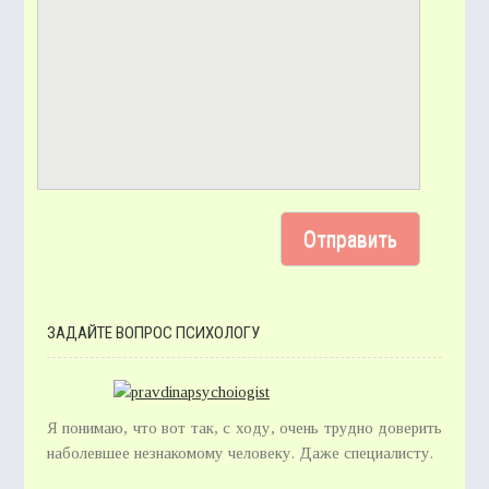
ЗАДАЙТЕ ВОПРОС ПСИХОЛОГУ
Я понимаю, что вот так, с ходу, очень трудно доверить
наболевшее незнакомому человеку. Даже специалисту.