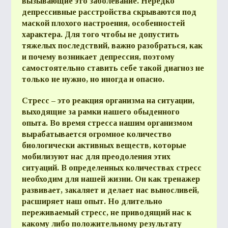
вызывающие это заболевание. Нередко
депрессивные расстройства скрываются под
маской плохого настроения, особенностей
характера. Для того чтобы не допустить
тяжелых последствий, важно разобраться, как
и почему возникает депрессия, поэтому
самостоятельно ставить себе такой диагноз не
только не нужно, но иногда и опасно.
Стресс – это реакция организма на ситуации,
выходящие за рамки нашего обыденного
опыта. Во время стресса нашим организмом
вырабатывается огромное количество
биологически активных веществ, которые
мобилизуют нас для преодоления этих
ситуаций. В определенных количествах стресс
необходим для нашей жизни. Он как тренажер
развивает, закаляет и делает нас выносливей,
расширяет наш опыт. Но длительно
переживаемый стресс, не приводящий нас к
какому либо положительному результату