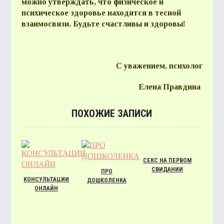
можно утверждать, что физическое и
психическое здоровье находятся в тесной
взаимосвязи. Будьте счастливы и здоровы!
С уважением, психолог
Елена Правдина
ПОХОЖИЕ ЗАПИСИ
СЕКС НА ПЕРВОМ
СВИДАНИИ
ПРО
КОНСУЛЬТАЦИИ
ДОШКОЛЕНКА
ОНЛАЙН