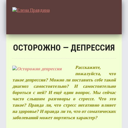
ОСТОРОЖНО — ДЕПРЕССИЯ
ГЛА
Расскажите,
пожалуйста, что
такое депрессия? Можно ли поставить себе такой
ОТЗ
диагноз самостоятельно? И самостоятельно
бороться с ней? И ещё один вопрос. Мы сейчас
часто слышим разговоры о стрессе. Что это
такое? Правда ли, что стресс негативно влияет
на здоровье? И правда ли то, что от соматических
СТАТ
заболеваний может портиться характер?