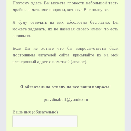
Поэтому здесь Вы можете провести небольшой тест-
драйв и задать мне вопросы, которые Вас волнуют.
Я буду отвечать на них абсолютно бесплатно. Вы
можете задавать, их не называя своего имени, то есть
анонимно.
Если Вы не хотите что бы вопросы-ответы были
достоянием читателей сайта, присылайте их на мой
электронный адрес с пометкой (личное).
Я обязательно отвечу на все ваши вопросы!
pravdinabell@yandex.ru
Ваше имя (обязательно)