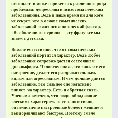
истощает и может привести к различного рода
проблемам: депрессиям и психосоматическим
заболеваниям. Ведь в наше время ни для кого
не секрет, что в основе соматических
заболеваний лежит психологический фактор.
«Все болезни от нервов» — эту фразу все мы
знаем с детства.
Вполне естественно, что от соматических
заболеваний портится характер. Ведь любое
заболевание сопровождается состоянием
дискомфорта. Человеку плохо, это снижает его
настроение, делает его раздражительным,
вялым или агрессивным. И чем дольше длится
заболевание, тем сильнее оно негативно
влияет на характер. Есть и обратная связь.
Учеными замечено, что люди, обладающие
«легким» характером, то есть позитивно,
оптимистично настроенные болеют меньше и
выздоравливают быстрее. Поэтому смело